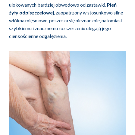
ulokowanych bardziej obwodowo od zastawki.
Pień
żyły odpiszczelowej
, zaopatrzony w stosunkowo silne
włókna mięśniowe, poszerza się nieznacznie, natomiast
szybkiemu i znacznemu rozszerzeniu ulegają jego
cienkościenne odgałęzienia.