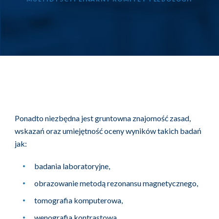
Ponadto niezbędna jest gruntowna znajomość zasad,
wskazań oraz umiejętność oceny wyników takich badań
jak:
badania laboratoryjne,
obrazowanie metodą rezonansu magnetycznego,
tomografia komputerowa,
wenografia kontrastowa.