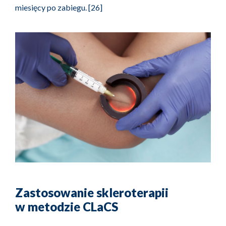
miesięcy po zabiegu. [26]
Zastosowanie skleroterapii
w metodzie CLaCS