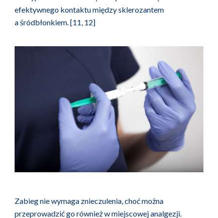
efektywnego kontaktu między sklerozantem
a śródbłonkiem. [11, 12]
Zabieg nie wymaga znieczulenia, choć można
przeprowadzić go również w miejscowej analgezji.