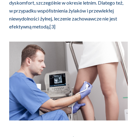
dyskomfort, szczególnie w okresie letnim. Dlatego też,
w przypadku współistnienia żylaków i przewlekłej
niewydolności żylnej, leczenie zachowawcze nie jest
efektywną metodą.[3]