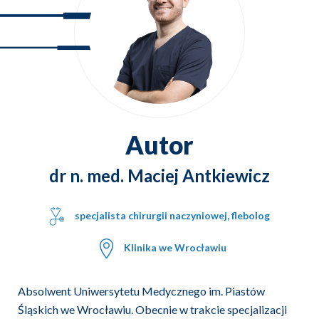
Autor
dr n. med. Maciej Antkiewicz
specjalista chirurgii naczyniowej, flebolog
Klinika we Wrocławiu
Absolwent Uniwersytetu Medycznego im. Piastów
Śląskich we Wrocławiu. Obecnie w trakcie specjalizacji