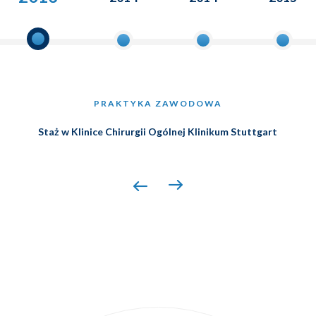
PRAKTYKA ZAWODOWA
Staż w Klinice Chirurgii Ogólnej Klinikum Stuttgart