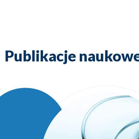
Publikacje naukow