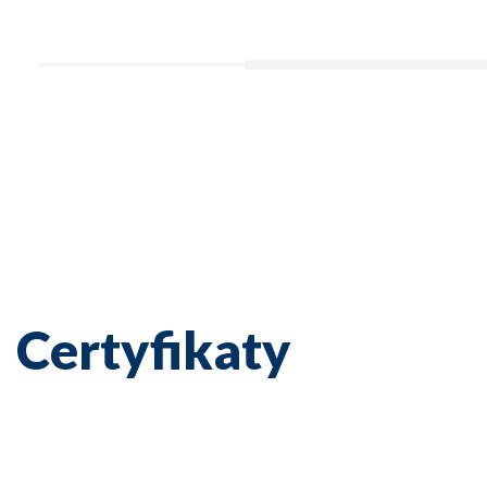
Certyfikaty