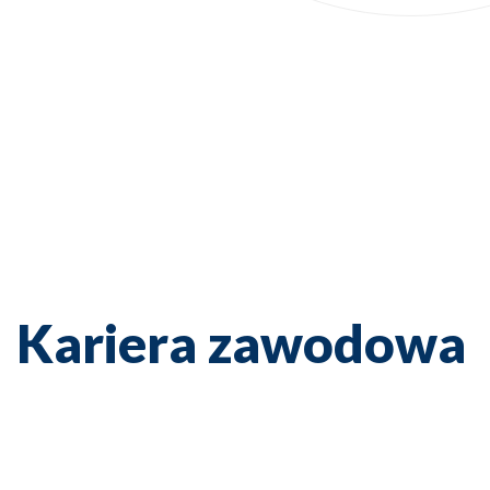
Kariera zawodowa