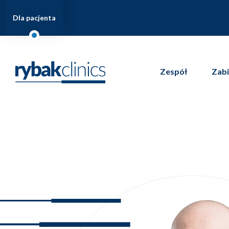
Dla pacjenta
Zespół
Zabi