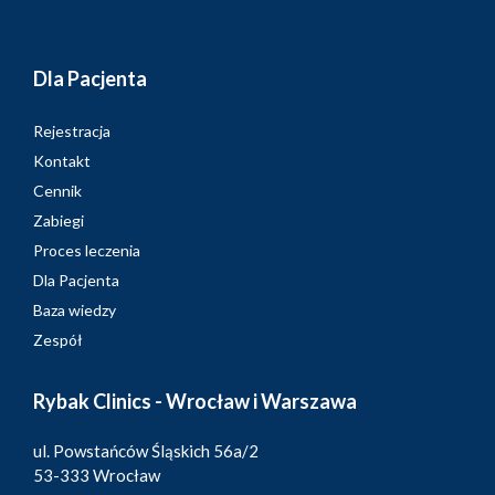
Dla Pacjenta
Rejestracja
Kontakt
Cennik
Zabiegi
Proces leczenia
Dla Pacjenta
Baza wiedzy
Zespół
Rybak Clinics - Wrocław i Warszawa
ul. Powstańców Śląskich 56a/2
53-333 Wrocław