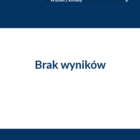
Brak wyników