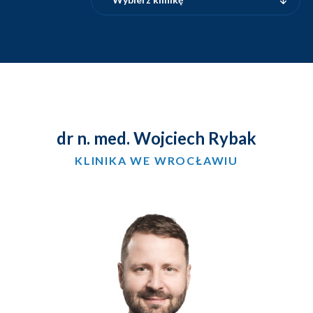
dr n. med. Wojciech Rybak
KLINIKA WE WROCŁAWIU