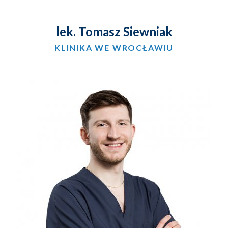
lek. Tomasz Siewniak
KLINIKA WE WROCŁAWIU