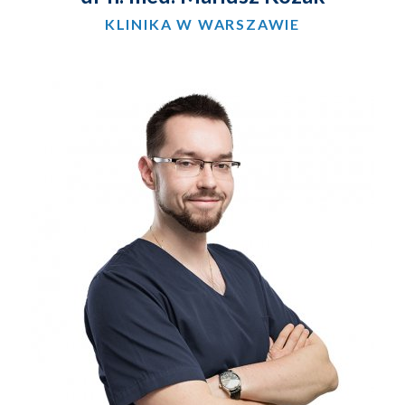
KLINIKA W WARSZAWIE